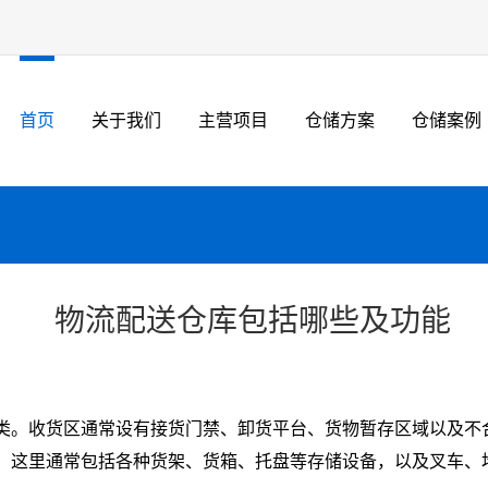
首页
关于我们
主营项目
仓储方案
仓储案例
物流配送仓库包括哪些及功能
和分类。收货区通常设有接货门禁、卸货平台、货物暂存区域以及不
货物。这里通常包括各种货架、货箱、托盘等存储设备，以及叉车