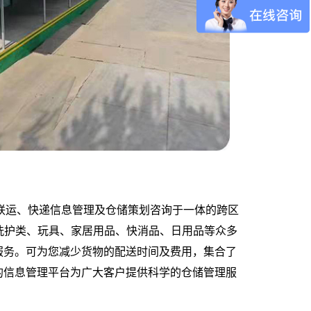
联运、快递信息管理及仓储策划咨询于一体的跨区
洗护类、玩具、家居用品、
快消品
、日用品等众多
服务。可为您减少货物的配送时间及费用，集合了
的信息管理平台为广大客户提供科学的仓储管理服