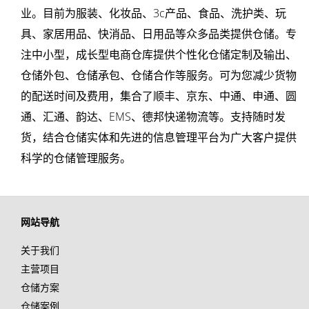
业。目前为
服装
、化妆品、3c产品、食品、洗护类、玩
具、家居用品、
快消品
、日用品等众多品类提供仓储。专
注中小型，成长型电商仓库提供个性化仓储定制及输出、
仓储外包
、仓储承包、仓储合作等服务。可为您减少货物
的配送时间及费用，集合了顺丰、京东、中通、申通、圆
通、汇通、韵达、EMS、德邦快递物流等。支持随时发
货，结合仓储实体和先进的信息管理平台为广大客户提供
科学的仓储管理服务。
网站导航
关于我们
主营项目
仓储方案
仓储案例