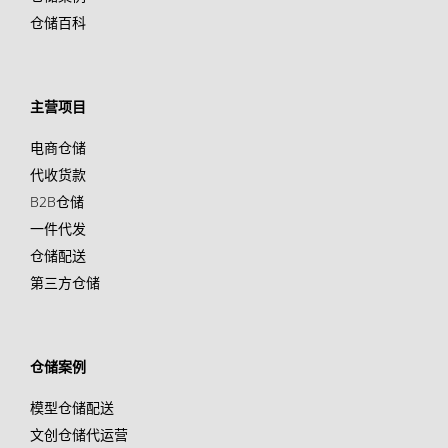
仓储百科
主营项目
电商仓储
代收货款
B2B仓储
一件代发
仓储配送
第三方仓储
仓储案例
模型仓储配送
文创仓储代运营