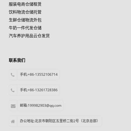
服装电商仓储租赁
饮料物流仓储托管
生鲜仓储物流外包
牛奶一件代发仓储
汽车养护用品云仓发货
联系我们
手机:+86-13552106714
手机:+86-13261728386
邮箱:199982903@qq.com
办公地址:北京市朝阳区五里桥二街2号（北京总部）