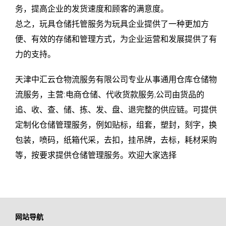
务，提高企业的发货速度和顾客的满意度。
总之，玩具仓储托管服务为玩具企业提供了一种更加方
便、有效的存储和管理方式，为企业运营和发展提供了有
力的支持。
天津中汇云仓物流服务有限公司专业从事通用仓库仓储物
流服务，主营:
电商仓储
、代收货款服务,公司由货品的
追、收、查、储、拣、发、盘、退完整的供应链。可提供
定制化
仓储管理
服务，例如贴标，组套，塑封，刻字，换
包装，喷码，纸箱代采，去扣，挂吊牌，去标，耗材采购
等，按要求提供仓储管理服务。欢迎大家选择
网站导航