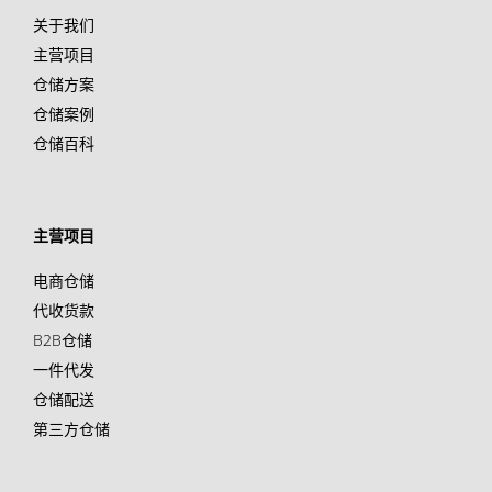
关于我们
主营项目
仓储方案
仓储案例
仓储百科
主营项目
电商仓储
代收货款
B2B仓储
一件代发
仓储配送
第三方仓储