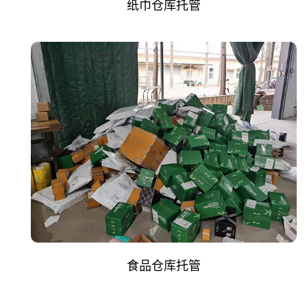
纸巾仓库托管
食品仓库托管