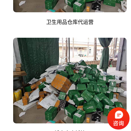
卫生用品仓库代运营