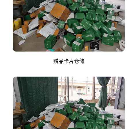
赠品卡片仓储