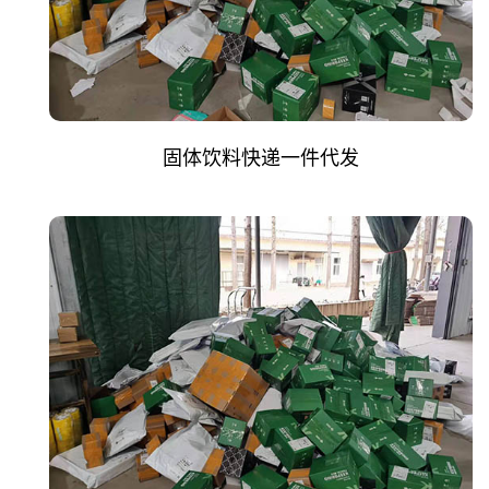
固体饮料快递一件代发