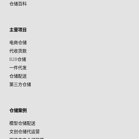
仓储百科
主营项目
电商仓储
代收货款
B2B仓储
一件代发
仓储配送
第三方仓储
仓储案例
模型仓储配送
文创仓储代运营