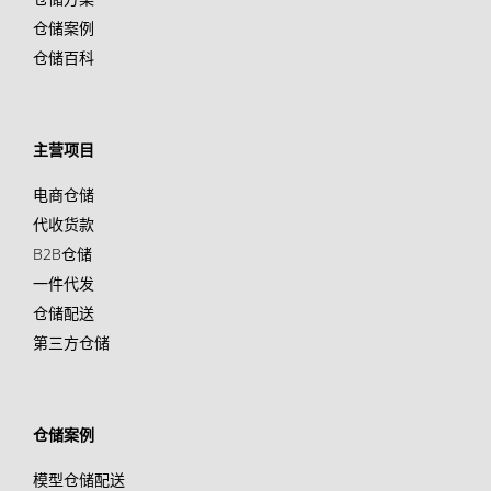
仓储案例
仓储百科
主营项目
电商仓储
代收货款
B2B仓储
一件代发
仓储配送
第三方仓储
仓储案例
模型仓储配送