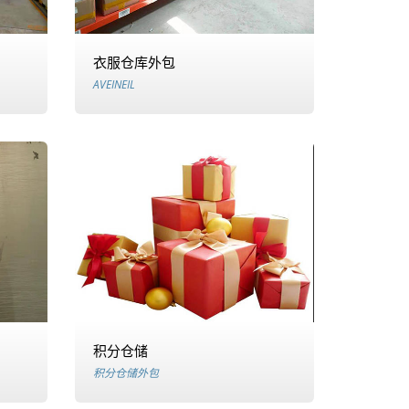
衣服仓库外包
AVEINEIL
积分仓储
积分仓储外包