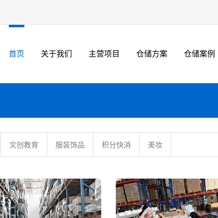
首页
关于我们
主营项目
仓储方案
仓储案例
文创教育
服装饰品
积分快消
美妆