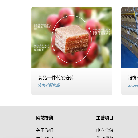
食品一件代发仓库
服饰
济南听甜优品
coco
网站导航
主营项目
关于我们
电商仓储