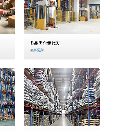
多品类仓储代发
京某国际