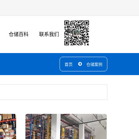
仓储百科
联系我们
首页
仓储案例